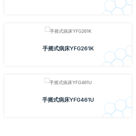
手摇式病床YFG261K
手摇式病床YFG461U