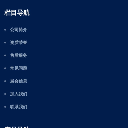
栏目导航
公司简介
资质荣誉
售后服务
常见问题
展会信息
加入我们
联系我们