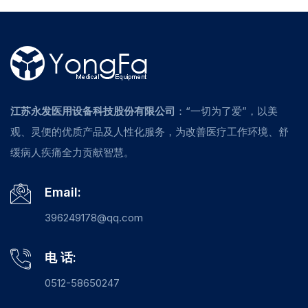
江苏永发医用设备科技股份有限公司
：“一切为了爱”，以美
观、灵便的优质产品及人性化服务，为改善医疗工作环境、舒
缓病人疾痛全力贡献智慧。
Email:
396249178@qq.com
电 话:
0512-58650247