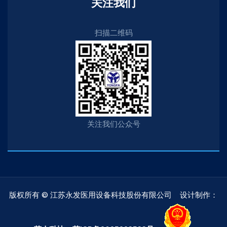
关注我们
扫描二维码
关注我们公众号
版权所有 © 江苏永发医用设备科技股份有限公司 设计制作：