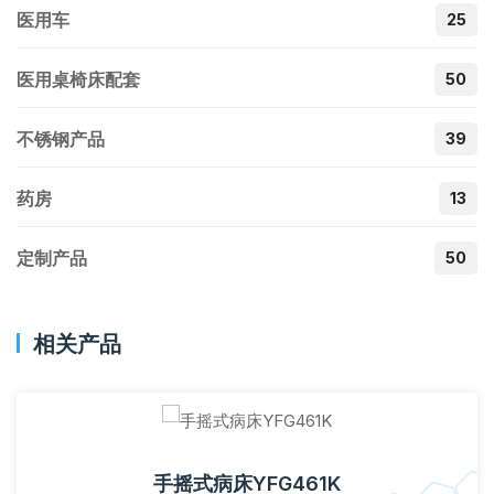
医用车
25
医用桌椅床配套
50
不锈钢产品
39
药房
13
定制产品
50
相关产品
手摇式病床YFG461K