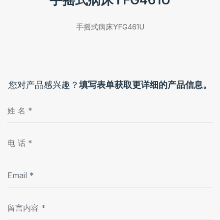
手摇式病床YFG461U
您对产品感兴趣？
填写表单获取更详细的产品信息。