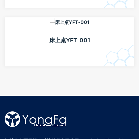
床上桌YFT-001