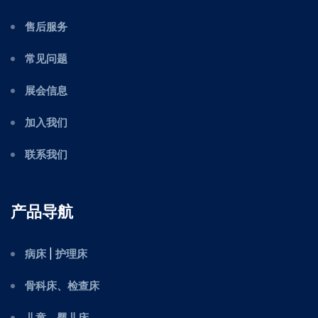
售后服务
常见问题
展会信息
加入我们
联系我们
产品导航
病床
|
护理床
骨科床、检查床
儿童、婴儿床