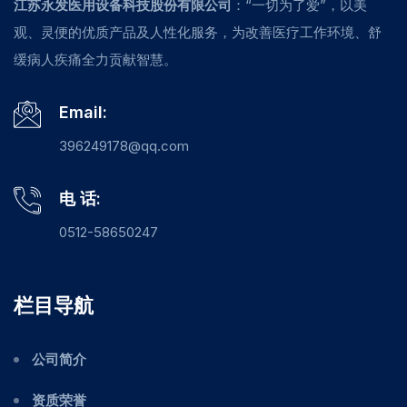
江苏永发医用设备科技股份有限公司
：“一切为了爱”，以美
观、灵便的优质产品及人性化服务，为改善医疗工作环境、舒
缓病人疾痛全力贡献智慧。
Email:
396249178@qq.com
电 话:
0512-58650247
栏目导航
公司简介
资质荣誉