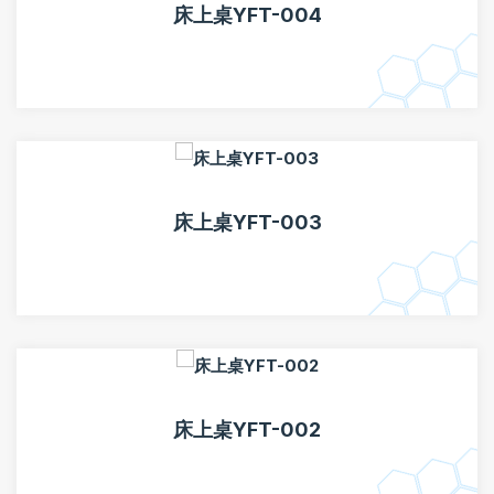
床上桌YFT-004
床上桌YFT-003
床上桌YFT-002